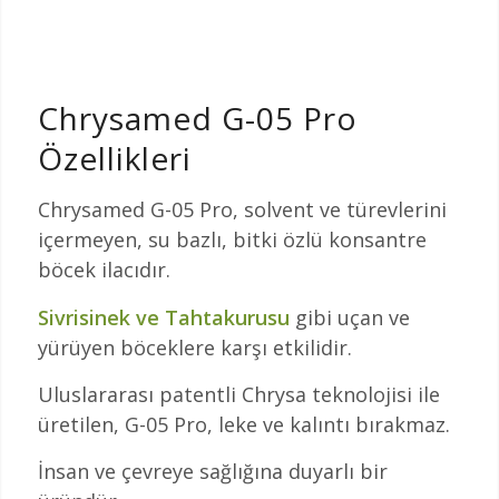
Chrysamed G-05 Pro
Özellikleri
Chrysamed G-05 Pro, solvent ve türevlerini
içermeyen, su bazlı, bitki özlü konsantre
böcek ilacıdır.
Sivrisinek ve Tahtakurusu
gibi uçan ve
yürüyen böceklere karşı etkilidir.
Uluslararası patentli Chrysa teknolojisi ile
üretilen, G-05 Pro, leke ve kalıntı bırakmaz.
İnsan ve çevreye sağlığına duyarlı bir