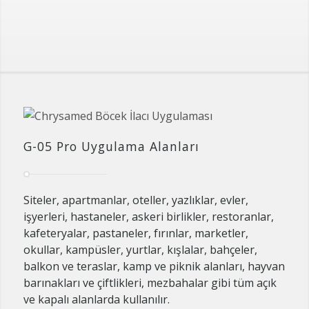
G-05 Pro Uygulama Alanları
Siteler, apartmanlar, oteller, yazlıklar, evler,
işyerleri, hastaneler, askeri birlikler, restoranlar,
kafeteryalar, pastaneler, fırınlar, marketler,
okullar, kampüsler, yurtlar, kışlalar, bahçeler,
balkon ve teraslar, kamp ve piknik alanları, hayvan
barınakları ve çiftlikleri, mezbahalar gibi tüm açık
ve kapalı alanlarda kullanılır.