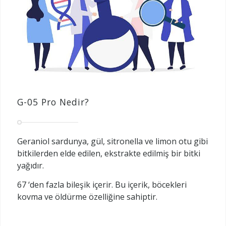
G-05 Pro Nedir?
Geraniol sardunya, gül, sitronella ve limon otu gibi
bitkilerden elde edilen, ekstrakte edilmiş bir bitki
yağıdır.
67 ‘den fazla bileşik içerir. Bu içerik, böcekleri
kovma ve öldürme özelliğine sahiptir.