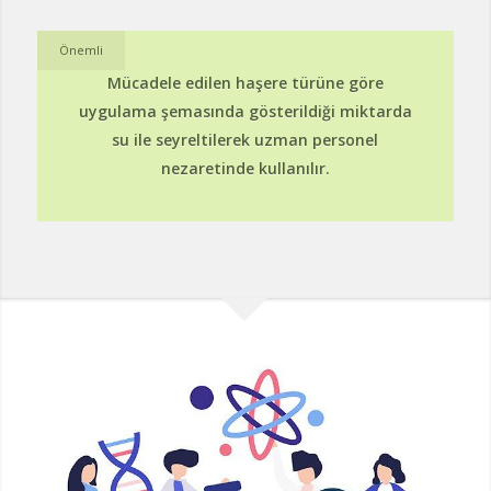
Önemli
Mücadele edilen haşere türüne göre
uygulama şemasında gösterildiği miktarda
su ile seyreltilerek uzman personel
nezaretinde kullanılır.